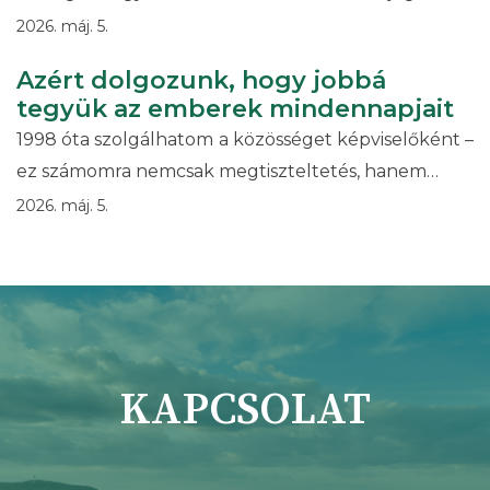
2026. máj. 5.
Azért dolgozunk, hogy jobbá
tegyük az emberek mindennapjait
1998 óta szolgálhatom a közösséget képviselőként –
ez számomra nemcsak megtiszteltetés, hanem…
2026. máj. 5.
KAPCSOLAT