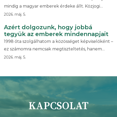
mindig a magyar emberek érdeke állt. Közjogi…
2026. máj. 5.
Azért dolgozunk, hogy jobbá
tegyük az emberek mindennapjait
1998 óta szolgálhatom a közösséget képviselőként –
ez számomra nemcsak megtiszteltetés, hanem…
2026. máj. 5.
KAPCSOLAT