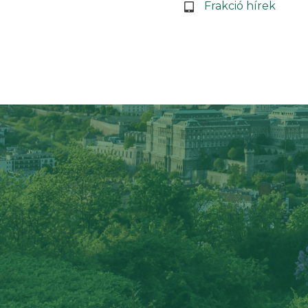
Frakció hírek